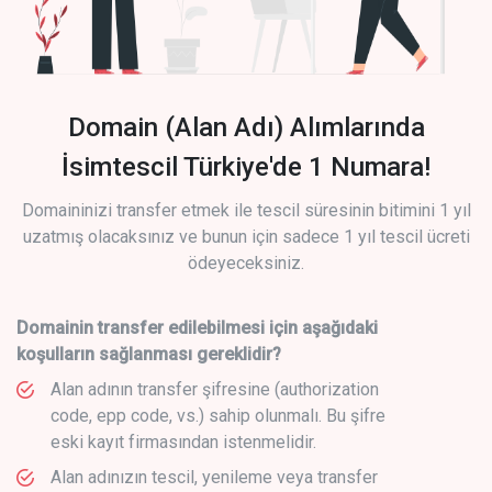
Domain (Alan Adı) Alımlarında
İsimtescil Türkiye'de 1 Numara!
Domaininizi transfer etmek ile tescil süresinin bitimini 1 yıl
uzatmış olacaksınız ve bunun için sadece 1 yıl tescil ücreti
ödeyeceksiniz.
Domainin transfer edilebilmesi için aşağıdaki
koşulların sağlanması gereklidir?
Alan adının transfer şifresine (authorization
code, epp code, vs.) sahip olunmalı. Bu şifre
eski kayıt firmasından istenmelidir.
Alan adınızın tescil, yenileme veya transfer