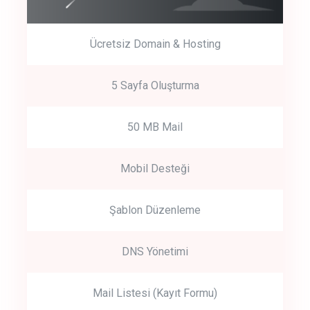
Ücretsiz Domain & Hosting
5 Sayfa Oluşturma
50 MB Mail
Mobil Desteği
Şablon Düzenleme
DNS Yönetimi
Mail Listesi (Kayıt Formu)