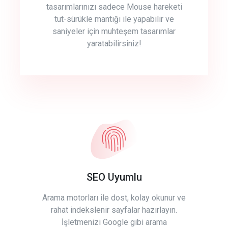
tasarımlarınızı sadece Mouse hareketi
tut-sürükle mantığı ile yapabilir ve
saniyeler için muhteşem tasarımlar
yaratabilirsiniz!
SEO Uyumlu
Arama motorları ile dost, kolay okunur ve
rahat indekslenir sayfalar hazırlayın.
İşletmenizi Google gibi arama