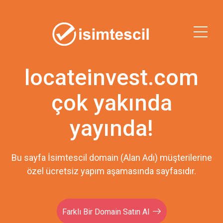
locateinvest.com
çok yakında
yayında!
Bu sayfa İsimtescil domain (Alan Adı) müşterilerine
özel ücretsiz yapım aşamasında sayfasıdır.
Farklı Bir Domain Satın Al