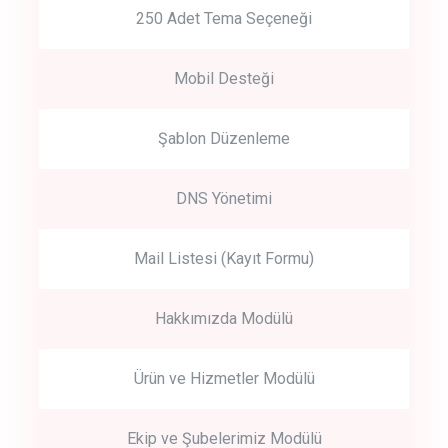
250 Adet Tema Seçeneği
Mobil Desteği
Şablon Düzenleme
DNS Yönetimi
Mail Listesi (Kayıt Formu)
Hakkımızda Modülü
Ürün ve Hizmetler Modülü
Ekip ve Şubelerimiz Modülü