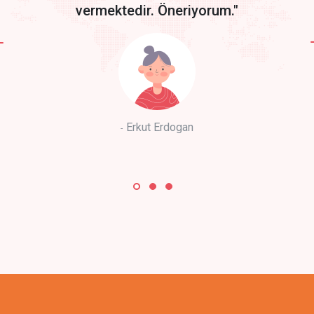
vermektedir. Öneriyorum."
Erkut Erdogan