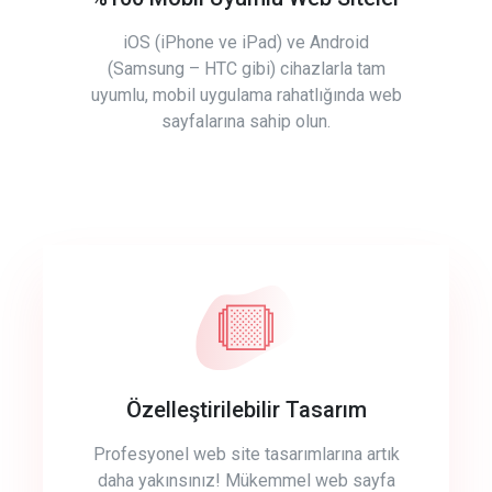
iOS (iPhone ve iPad) ve Android
(Samsung – HTC gibi) cihazlarla tam
uyumlu, mobil uygulama rahatlığında web
sayfalarına sahip olun.
Özelleştirilebilir Tasarım
Profesyonel web site tasarımlarına artık
daha yakınsınız! Mükemmel web sayfa