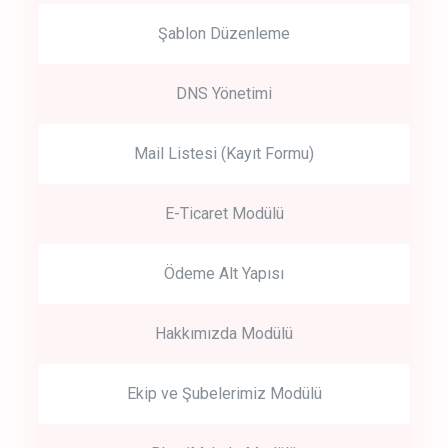
Şablon Düzenleme
DNS Yönetimi
Mail Listesi (Kayıt Formu)
E-Ticaret Modülü
Ödeme Alt Yapısı
Hakkımızda Modülü
Ekip ve Şubelerimiz Modülü