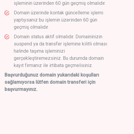
işleminin üzerinden 60 gün geçmiş olmalıdır.
Domain üzerinde kontak güncelleme işlemi
yaptıysanız bu işlemin üzerinden 60 gün
geçmiş olmalıdır.
Domain status aktif olmalıdır. Domaininizin
suspend ya da transfer işlemine kilitli olması
halinde taşıma işleminizi
gerçekleştiremezsiniz. Bu durumda domain
kayıt firmanız ile irtibata geçmelisiniz.
Başvurduğunuz domain yukarıdaki koşulları
sağlamıyorsa lütfen domain transferi için
başvurmayınız.