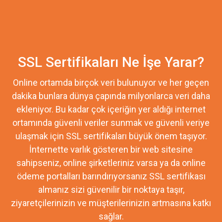
SSL Sertifikaları Ne İşe Yarar?
Online ortamda birçok veri bulunuyor ve her geçen
dakika bunlara dünya çapında milyonlarca veri daha
ekleniyor. Bu kadar çok içeriğin yer aldığı internet
ortamında güvenli veriler sunmak ve güvenli veriye
ulaşmak için SSL sertifikaları büyük önem taşıyor.
İnternette varlık gösteren bir web sitesine
sahipseniz, online şirketleriniz varsa ya da online
ödeme portalları barındırıyorsanız SSL sertifikası
almanız sizi güvenilir bir noktaya taşır,
ziyaretçilerinizin ve müşterilerinizin artmasına katkı
sağlar.