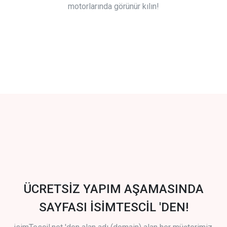
motorlarında görünür kılın!
ÜCRETSİZ YAPIM AŞAMASINDA
SAYFASI İSİMTESCİL 'DEN!